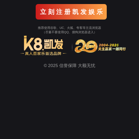
立 刻 注 册 凯 发 娱 乐
推荐使用谷歌、UC、火狐、夸客等主流浏览器
（尽量不要使用QQ、搜狗浏览器进入）
© 2025 信誉保障 大额无忧