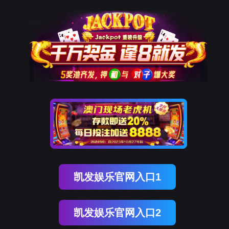
凯发娱乐官网入口1
凯发娱乐官网入口2